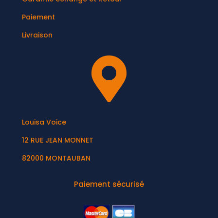
Paiement
Livraison

Louisa Voice
12 RUE JEAN MONNET
82000 MONTAUBAN
Paiement sécurisé