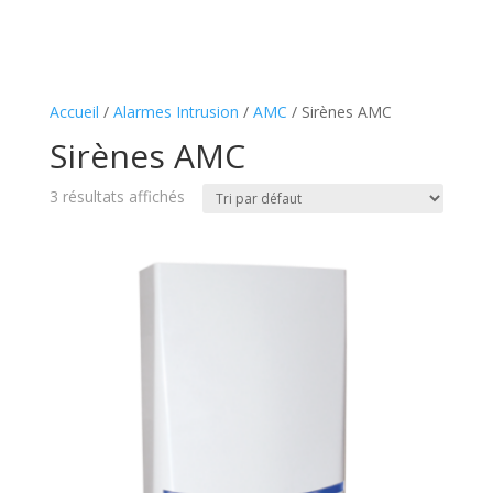
Accueil
/
Alarmes Intrusion
/
AMC
/ Sirènes AMC
Sirènes AMC
3 résultats affichés