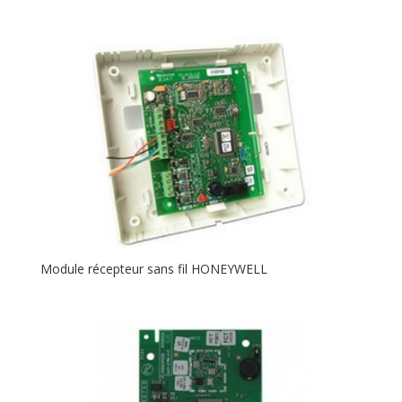
Module récepteur sans fil HONEYWELL