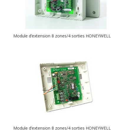
Module d’extension 8 zones/4 sorties HONEYWELL
Module d’extension 8 zones/4 sorties HONEYWELL