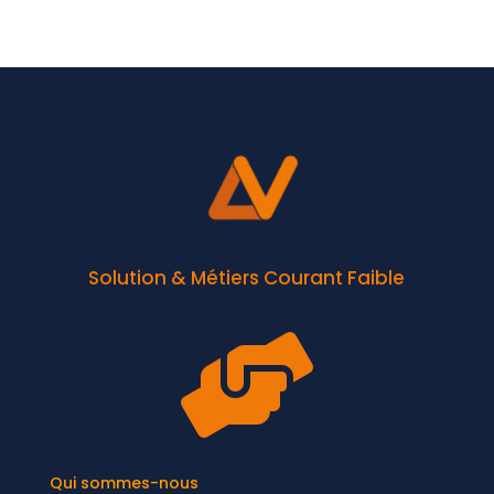
Solution & Métiers Courant Faible

Qui sommes-nous