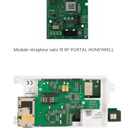
Module récepteur sans fil RF PORTAL HONEYWELL