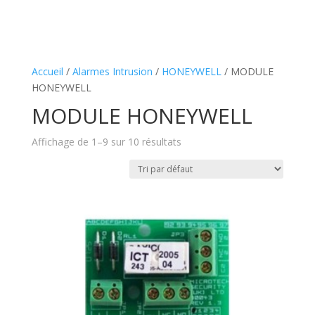
Accueil
/
Alarmes Intrusion
/
HONEYWELL
/ MODULE
HONEYWELL
MODULE HONEYWELL
Affichage de 1–9 sur 10 résultats