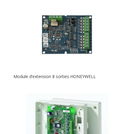
Module d’extension 8 sorties HONEYWELL