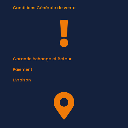
Conditions Générale de vente

Garantie échange et Retour
Paiement
Livraison
