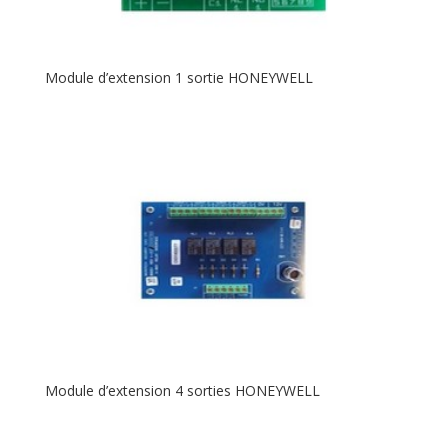
Module d’extension 1 sortie HONEYWELL
Module d’extension 4 sorties HONEYWELL