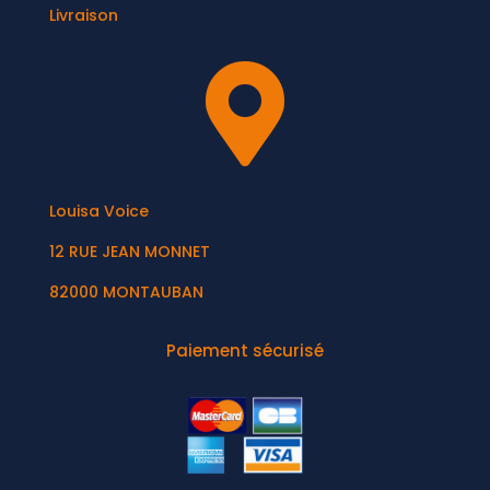
Livraison

Louisa Voice
12 RUE JEAN MONNET
82000 MONTAUBAN
Paiement sécurisé