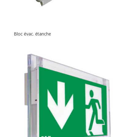
Bloc évac. étanche