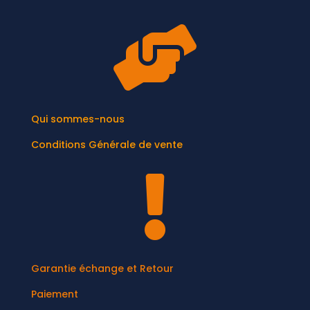

Qui sommes-nous
Conditions Générale de vente

Garantie échange et Retour
Paiement