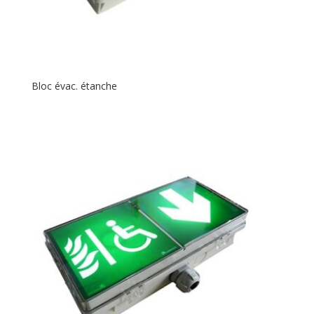
Bloc évac. étanche