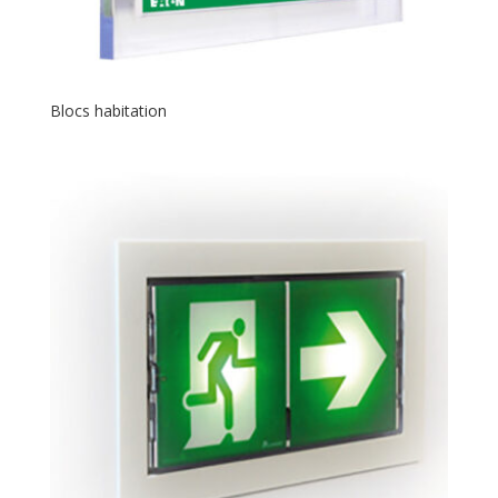
Blocs habitation