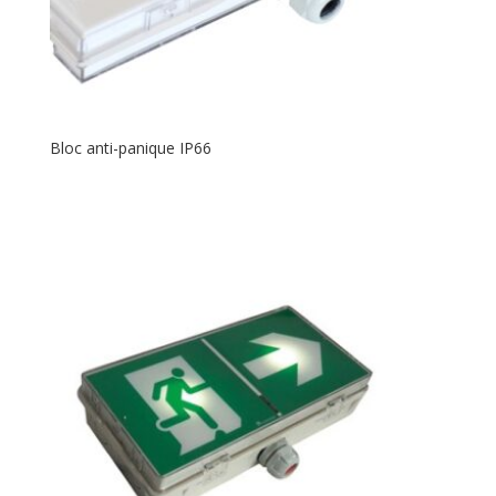
Bloc anti-panique IP66