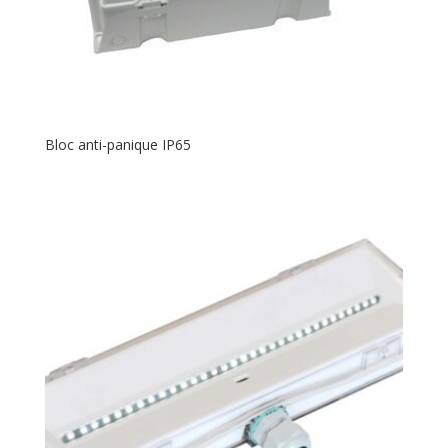
Bloc anti-panique IP65