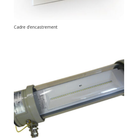
Cadre d’encastrement