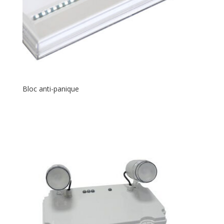
Bloc anti-panique