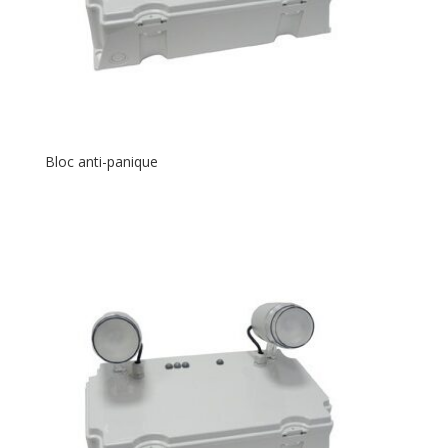
Bloc anti-panique