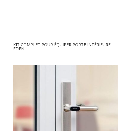
KIT COMPLET POUR ÉQUIPER PORTE INTÉRIEURE
EDEN