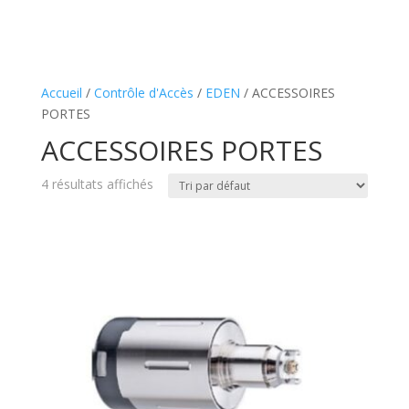
Accueil
/
Contrôle d'Accès
/
EDEN
/ ACCESSOIRES
PORTES
ACCESSOIRES PORTES
4 résultats affichés