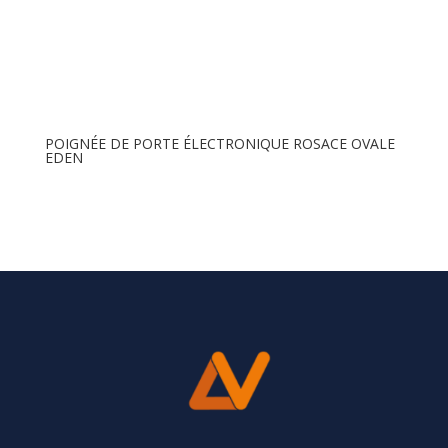
POIGNÉE DE PORTE ÉLECTRONIQUE ROSACE OVALE
EDEN