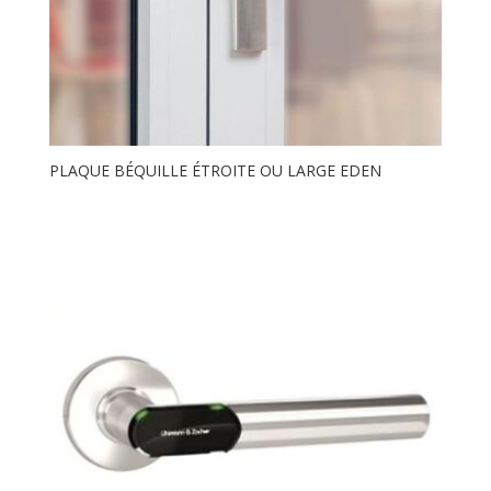
PLAQUE BÉQUILLE ÉTROITE OU LARGE EDEN