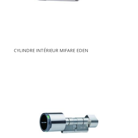
CYLINDRE INTÉRIEUR MIFARE EDEN