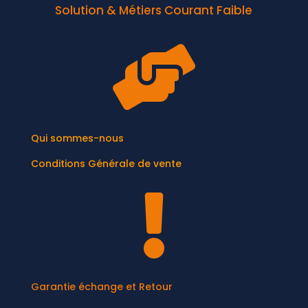
Solution & Métiers Courant Faible

Qui sommes-nous
Conditions Générale de vente

Garantie échange et Retour