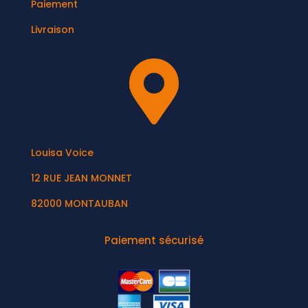
Paiement
Livraison

Louisa Voice
12 RUE JEAN MONNET
82000 MONTAUBAN
Paiement sécurisé