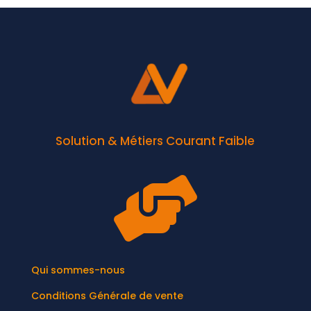
Solution & Métiers Courant Faible

Qui sommes-nous
Conditions Générale de vente