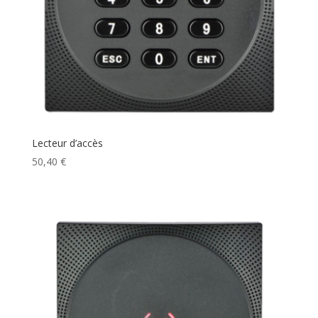
Lecteur d’accès
50,40
€