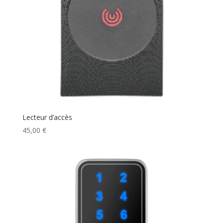
Lecteur d’accès
45,00
€