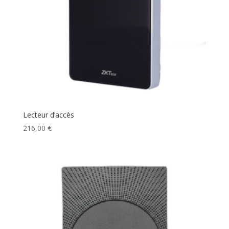
Lecteur d’accès
216,00
€