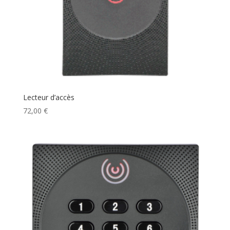
Lecteur d’accès
72,00
€