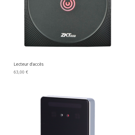
Lecteur d’accès
63,00
€