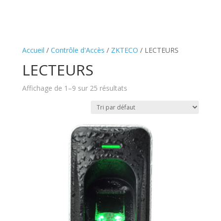
Accueil
/
Contrôle d'Accès
/
ZKTECO
/ LECTEURS
LECTEURS
Affichage de 1–9 sur 25 résultats