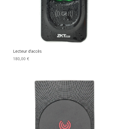
Lecteur d’accès
180,00
€