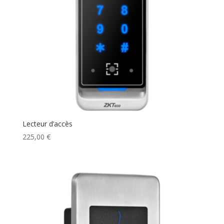
Lecteur d’accès
225,00
€