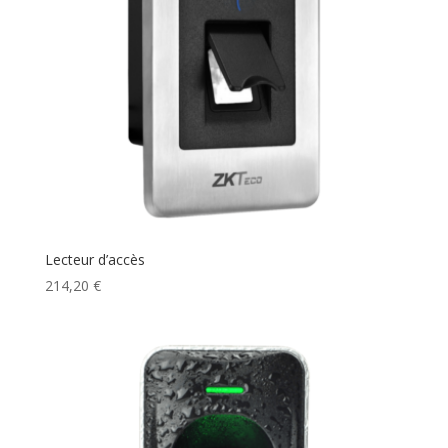
Lecteur d’accès
214,20
€