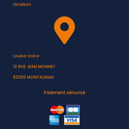
Livraison

Louisa Voice
12 RUE JEAN MONNET
82000 MONTAUBAN
Paiement sécurisé