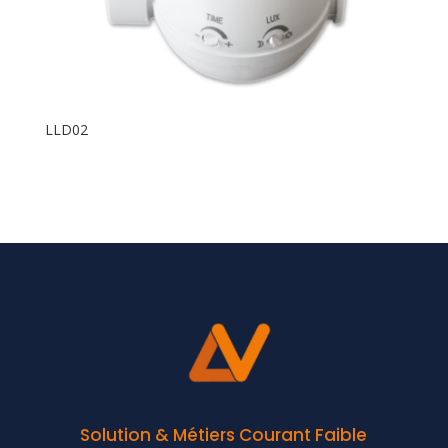
LLD02
Solution & Métiers Courant Faible