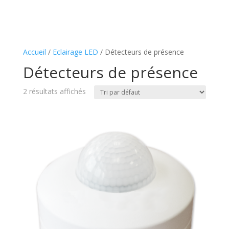
Accueil
/
Eclairage LED
/ Détecteurs de présence
Détecteurs de présence
2 résultats affichés