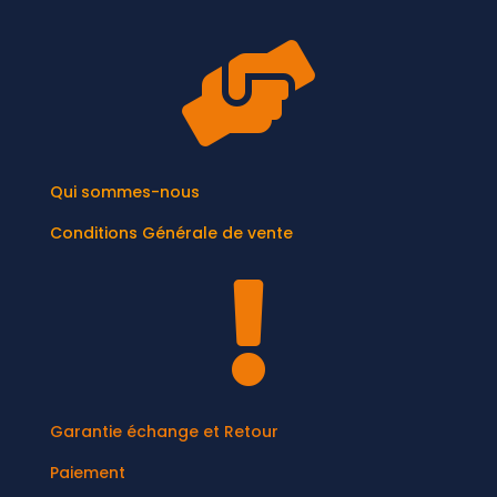

Qui sommes-nous
Conditions Générale de vente

Garantie échange et Retour
Paiement