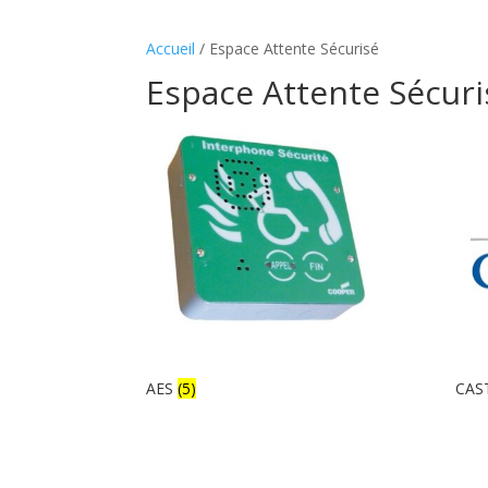
Accueil
/ Espace Attente Sécurisé
Espace Attente Sécuri
AES
(5)
CAS