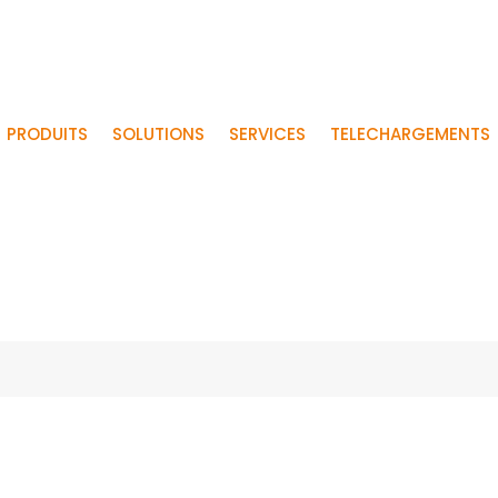
PRODUITS
SOLUTIONS
SERVICES
TELECHARGEMENTS