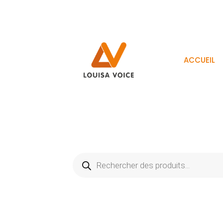
ACCUEIL
Recherche
de
produits