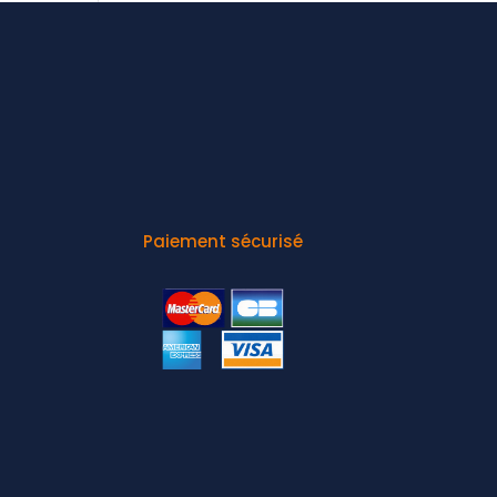
Paiement sécurisé