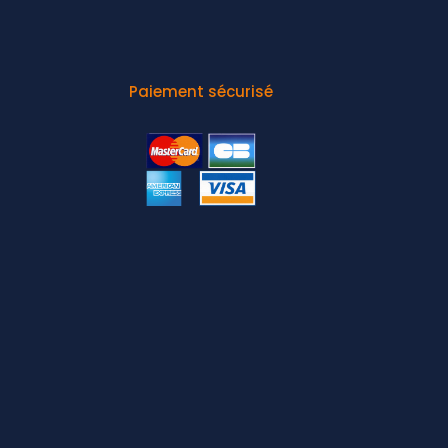
Paiement sécurisé