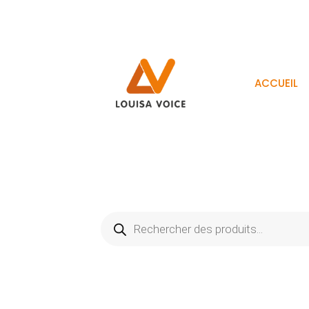
ACCUEIL
Recherche
de
produits