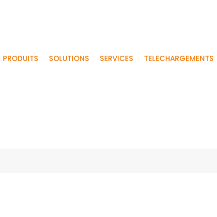
PRODUITS
SOLUTIONS
SERVICES
TELECHARGEMENTS