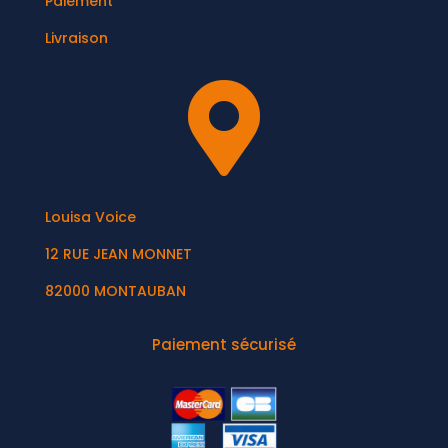
Paiement
Livraison

Louisa Voice
12 RUE JEAN MONNET
82000 MONTAUBAN
Paiement sécurisé