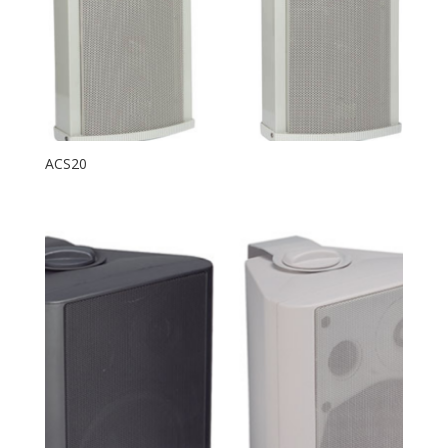
ACS20