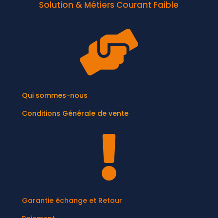
Solution & Métiers Courant Faible

Qui sommes-nous
Conditions Générale de vente

Garantie échange et Retour