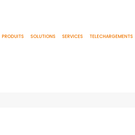
PRODUITS
SOLUTIONS
SERVICES
TELECHARGEMENTS