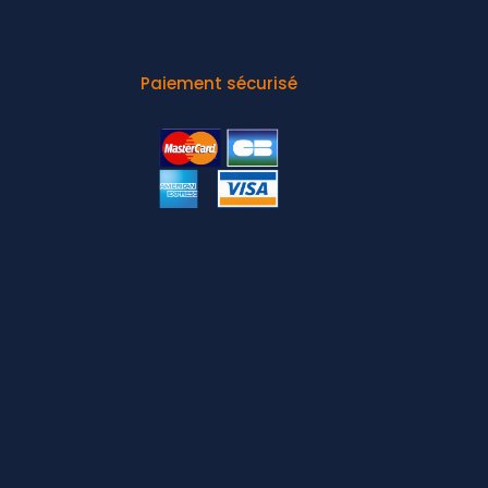
Paiement sécurisé