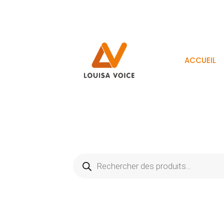
ACCUEIL
Recherche
de
produits