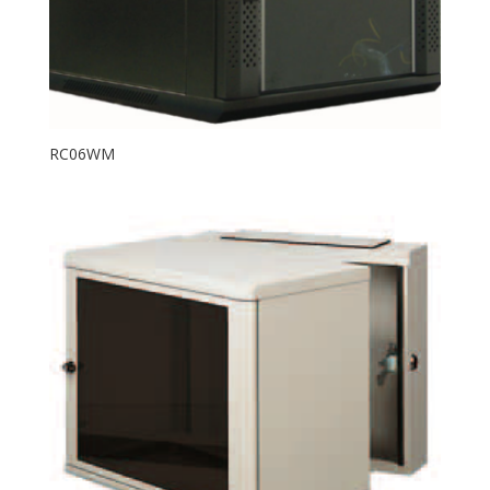
RC06WM