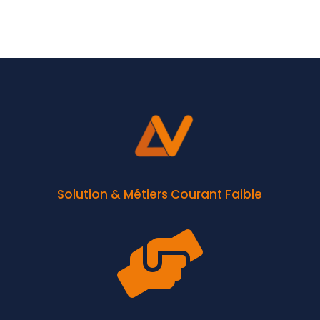
Solution & Métiers Courant Faible
