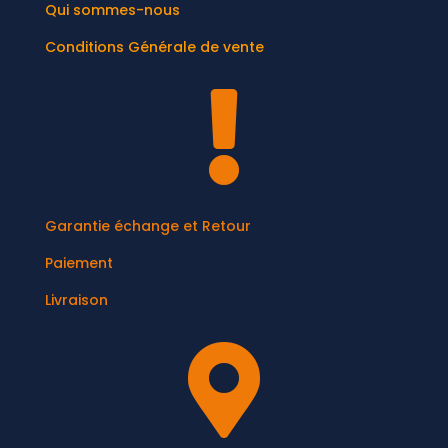
Qui sommes-nous
Conditions Générale de vente

Garantie échange et Retour
Paiement
Livraison
