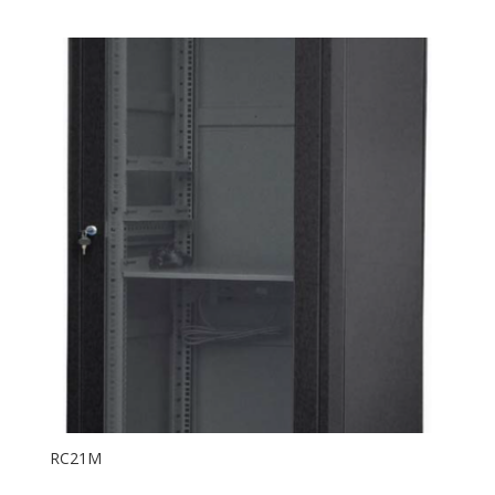
RC21M