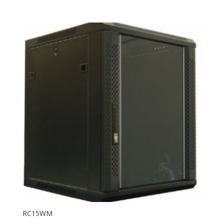
RC15WM