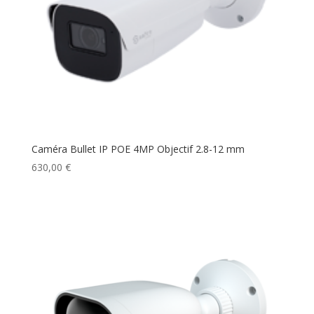
Caméra Bullet IP POE 4MP Objectif 2.8-12 mm
630,00
€