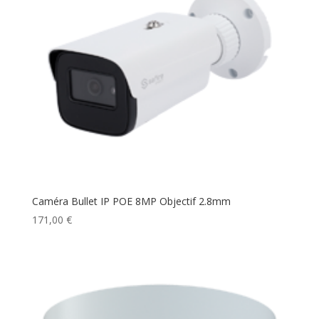
Caméra Bullet IP POE 8MP Objectif 2.8mm
171,00
€