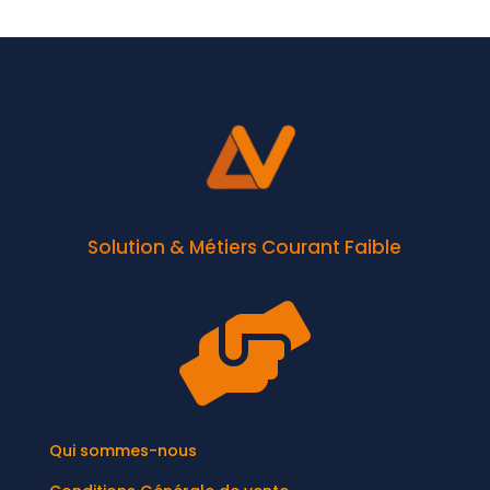
Solution & Métiers Courant Faible

Qui sommes-nous