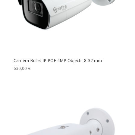
Caméra Bullet IP POE 4MP Objectif 8-32 mm
630,00
€