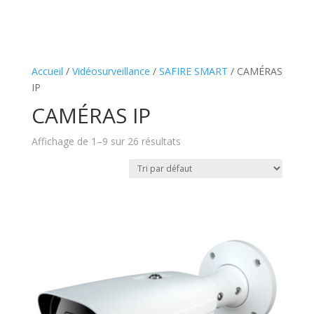
Accueil
/
Vidéosurveillance
/
SAFIRE SMART
/ CAMÉRAS
IP
CAMÉRAS IP
Affichage de 1–9 sur 26 résultats