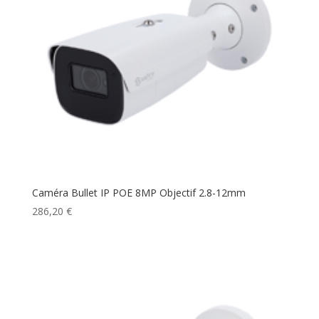
Caméra Bullet IP POE 8MP Objectif 2.8-12mm
286,20
€