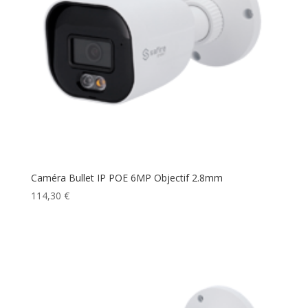
Caméra Bullet IP POE 6MP Objectif 2.8mm
114,30
€