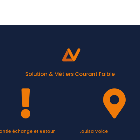
Solution & Métiers Courant Faible


antie échange et Retour
Louisa Voice