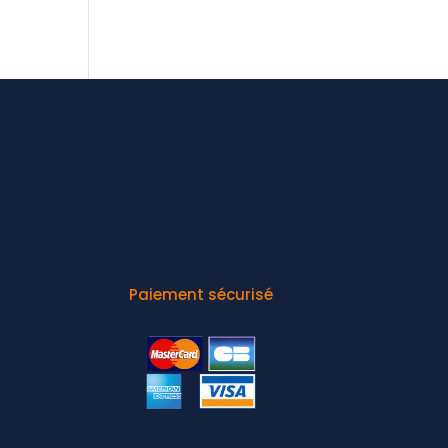
Paiement sécurisé