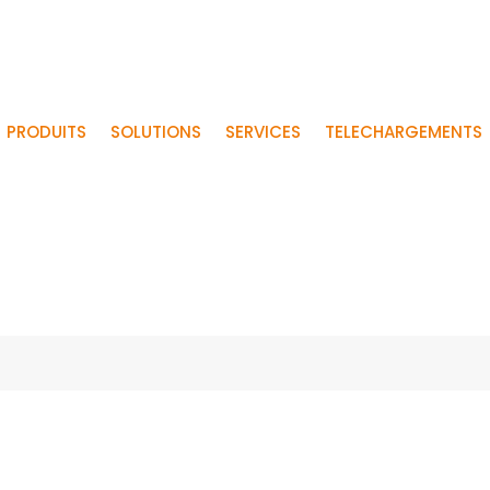
PRODUITS
SOLUTIONS
SERVICES
TELECHARGEMENTS