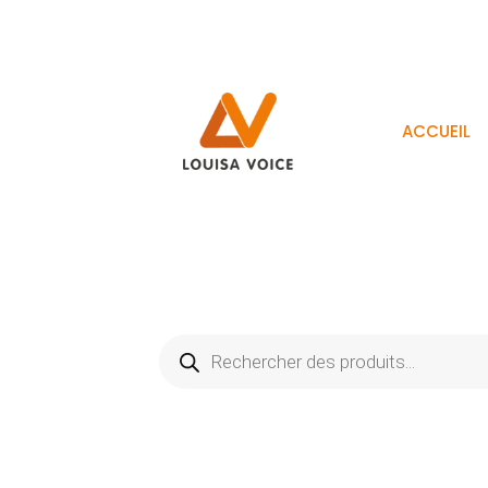
ACCUEIL
Recherche
de
produits