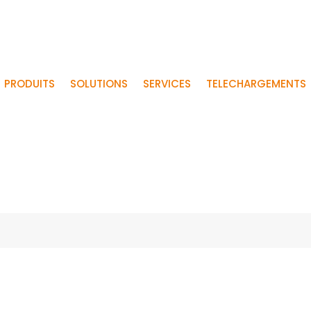
PRODUITS
SOLUTIONS
SERVICES
TELECHARGEMENTS