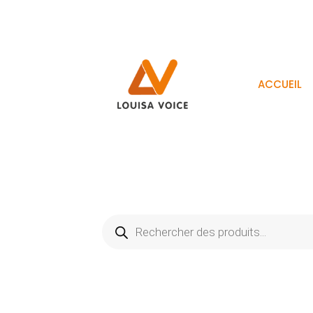
ACCUEIL
Recherche
de
produits