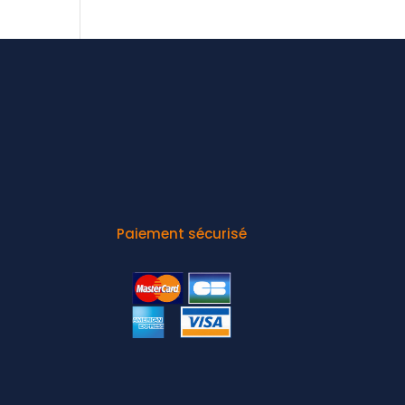
Paiement sécurisé