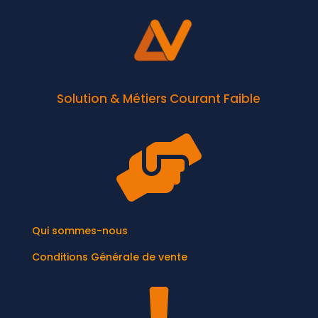
Solution & Métiers Courant Faible

Qui sommes-nous
Conditions Générale de vente