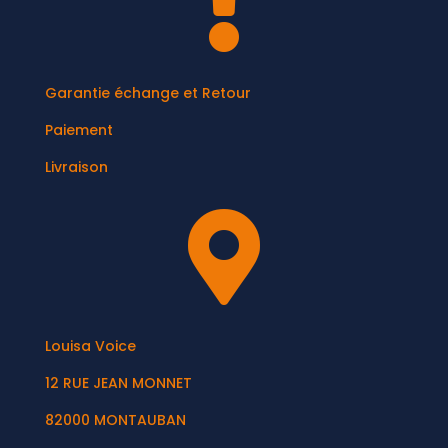

Garantie échange et Retour
Paiement
Livraison

Louisa Voice
12 RUE JEAN MONNET
82000 MONTAUBAN