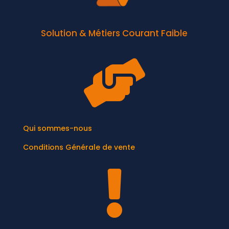
Solution & Métiers Courant Faible

Qui sommes-nous
Conditions Générale de vente
