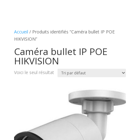
Accueil
/ Produits identifiés “Caméra bullet IP POE
HIKVISION”
Caméra bullet IP POE
HIKVISION
Voici le seul résultat