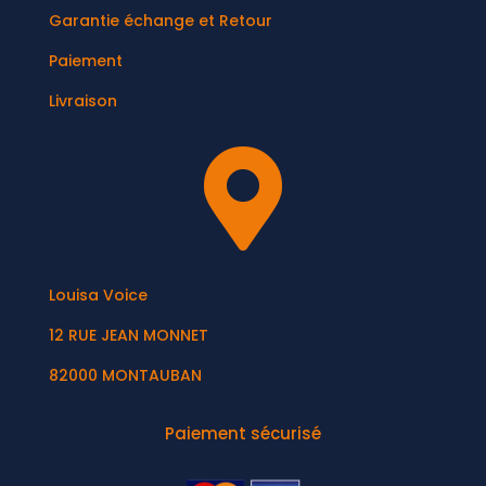
Garantie échange et Retour
Paiement
Livraison

Louisa Voice
12 RUE JEAN MONNET
82000 MONTAUBAN
Paiement sécurisé