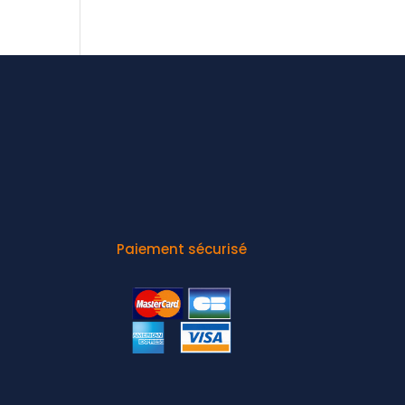
Paiement sécurisé