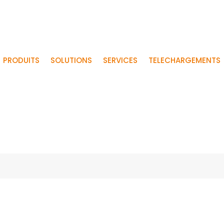
PRODUITS
SOLUTIONS
SERVICES
TELECHARGEMENTS