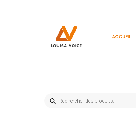
ACCUEIL
Recherche
de
produits