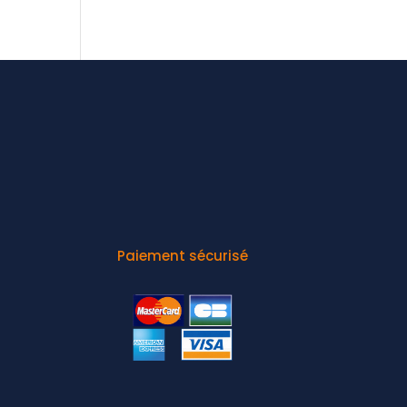
Paiement sécurisé