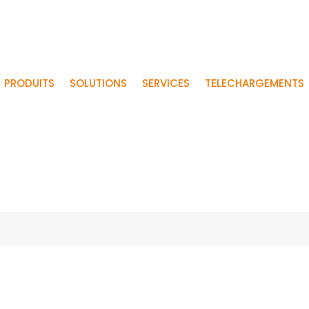
PRODUITS
SOLUTIONS
SERVICES
TELECHARGEMENTS