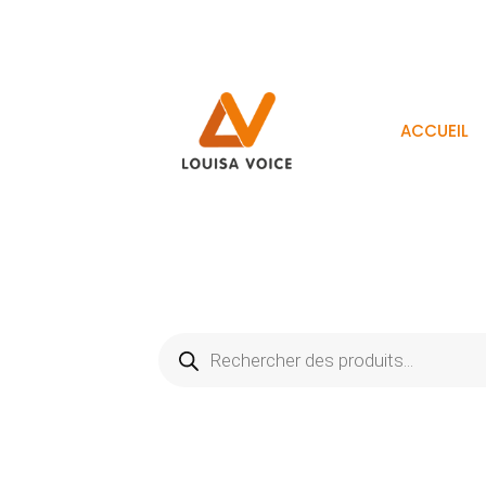
ACCUEIL
Recherche
de
produits