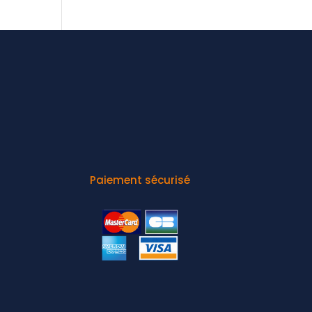
Paiement sécurisé