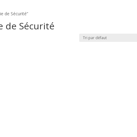
ie de Sécurité”
e de Sécurité