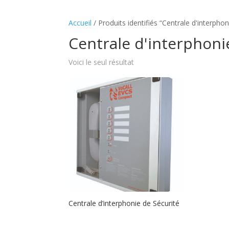
Accueil
/ Produits identifiés “Centrale d'interphon
Centrale d'interphoni
Voici le seul résultat
Centrale d’interphonie de Sécurité