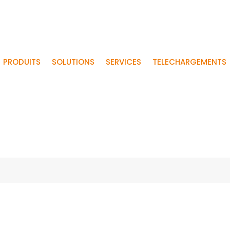
PRODUITS
SOLUTIONS
SERVICES
TELECHARGEMENTS