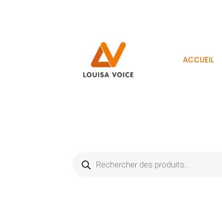
ACCUEIL
Recherche
de
produits