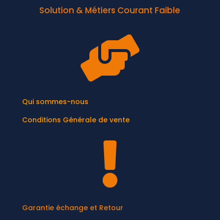
Solution & Métiers Courant Faible

Qui sommes-nous
Conditions Générale de vente

Garantie échange et Retour