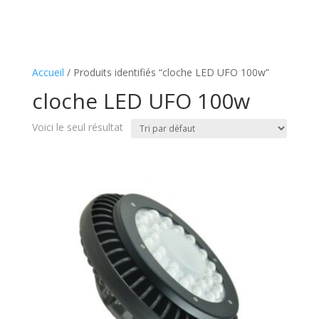
Accueil
/ Produits identifiés “cloche LED UFO 100w”
cloche LED UFO 100w
Voici le seul résultat