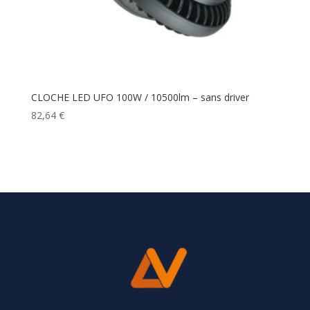
CLOCHE LED UFO 100W / 10500lm – sans driver
82,64
€