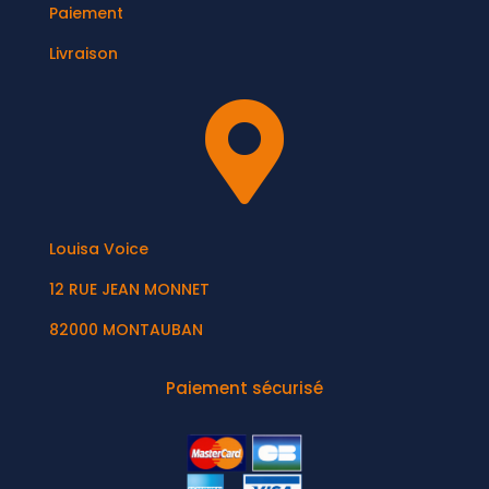
Paiement
Livraison

Louisa Voice
12 RUE JEAN MONNET
82000 MONTAUBAN
Paiement sécurisé