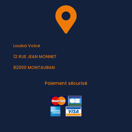

Louisa Voice
12 RUE JEAN MONNET
82000 MONTAUBAN
Paiement sécurisé