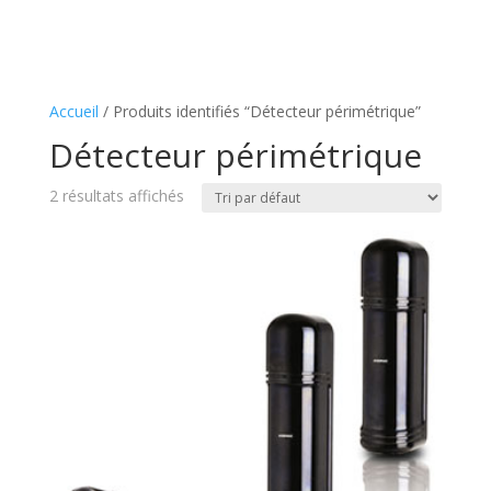
Accueil
/ Produits identifiés “Détecteur périmétrique”
Détecteur périmétrique
2 résultats affichés