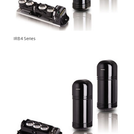
IRB4 Series