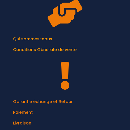

Qui sommes-nous
Conditions Générale de vente

Garantie échange et Retour
Paiement
Livraison