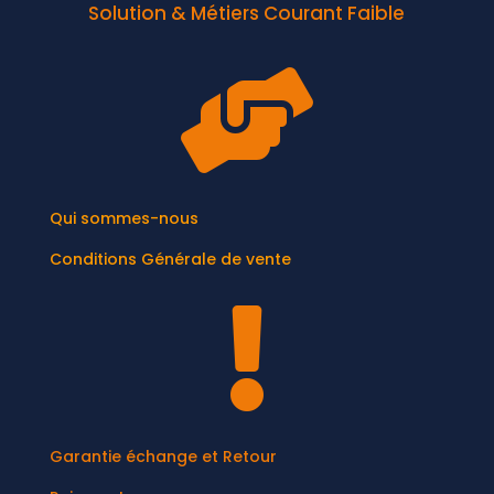
Solution & Métiers Courant Faible

Qui sommes-nous
Conditions Générale de vente

Garantie échange et Retour