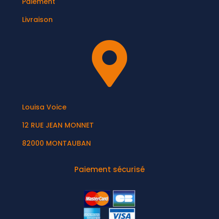
Paiement
Livraison

Louisa Voice
12 RUE JEAN MONNET
82000 MONTAUBAN
Paiement sécurisé