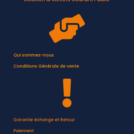

Qui sommes-nous
Conditions Générale de vente

Garantie échange et Retour
Paiement