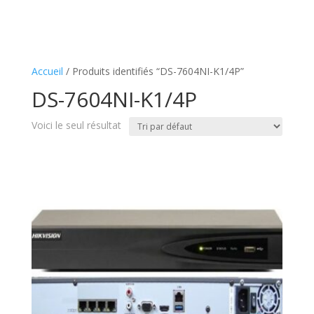
Accueil
/ Produits identifiés “DS-7604NI-K1/4P”
DS-7604NI-K1/4P
Voici le seul résultat