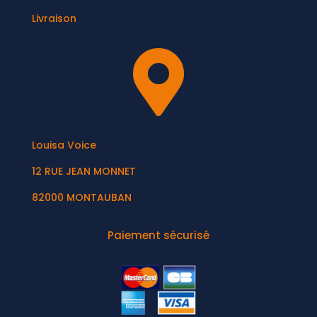
Livraison

Louisa Voice
12 RUE JEAN MONNET
82000 MONTAUBAN
Paiement sécurisé