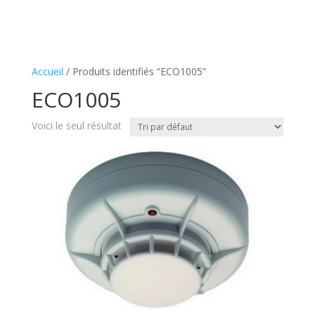
Accueil
/ Produits identifiés “ECO1005”
ECO1005
Voici le seul résultat