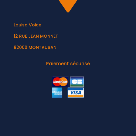
Louisa Voice
12 RUE JEAN MONNET
82000 MONTAUBAN
Paiement sécurisé