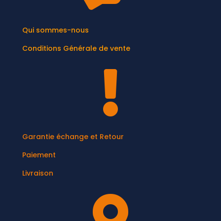
Qui sommes-nous
Conditions Générale de vente

Garantie échange et Retour
Paiement
Livraison
