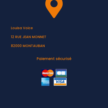

Louisa Voice
12 RUE JEAN MONNET
82000 MONTAUBAN
Paiement sécurisé