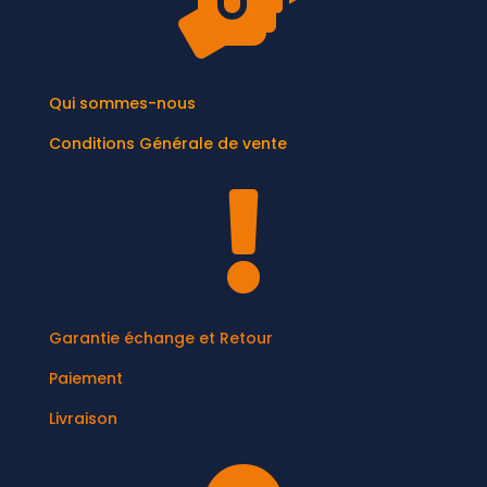

Qui sommes-nous
Conditions Générale de vente

Garantie échange et Retour
Paiement
Livraison