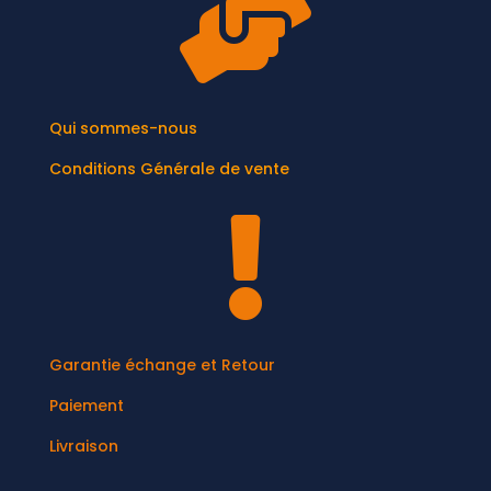

Qui sommes-nous
Conditions Générale de vente

Garantie échange et Retour
Paiement
Livraison