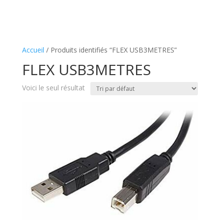
Accueil
/ Produits identifiés “FLEX USB3METRES”
FLEX USB3METRES
Voici le seul résultat