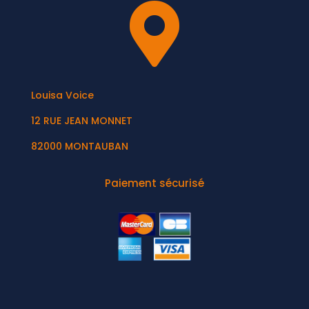

Louisa Voice
12 RUE JEAN MONNET
82000 MONTAUBAN
Paiement sécurisé