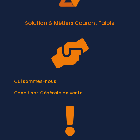
Solution & Métiers Courant Faible

Qui sommes-nous
Conditions Générale de vente
