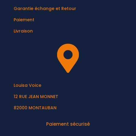
Garantie échange et Retour
Paiement
Livraison

Louisa Voice
12 RUE JEAN MONNET
82000 MONTAUBAN
Paiement sécurisé