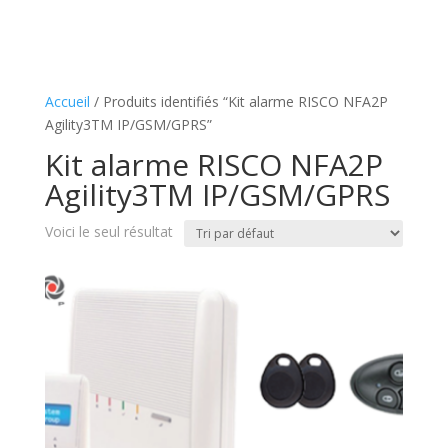
Accueil
/ Produits identifiés “Kit alarme RISCO NFA2P
Agility3TM IP/GSM/GPRS”
Kit alarme RISCO NFA2P
Agility3TM IP/GSM/GPRS
Voici le seul résultat