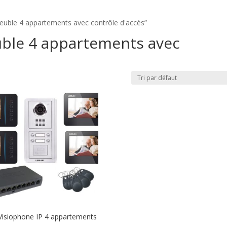
meuble 4 appartements avec contrôle d'accès”
ble 4 appartements avec
Visiophone IP 4 appartements