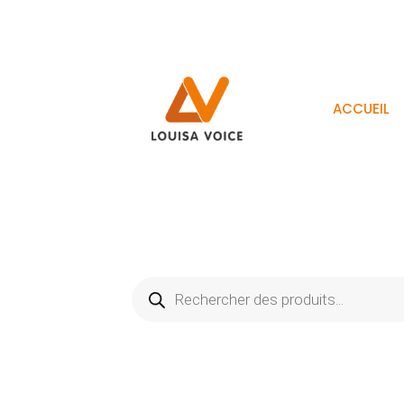
ACCUEIL
Recherche
de
produits