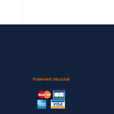
Paiement sécurisé