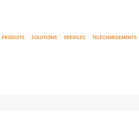
PRODUITS
SOLUTIONS
SERVICES
TELECHARGEMENTS