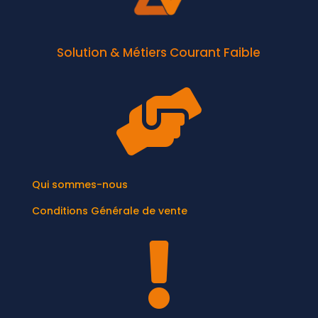
Solution & Métiers Courant Faible

Qui sommes-nous
Conditions Générale de vente
