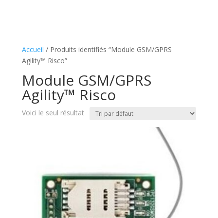
Accueil
/ Produits identifiés “Module GSM/GPRS
Agility™ Risco”
Module GSM/GPRS
Agility™ Risco
Voici le seul résultat