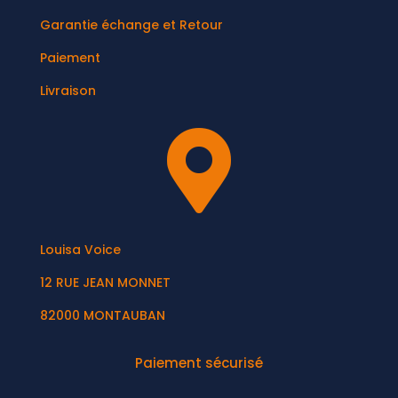
Garantie échange et Retour
Paiement
Livraison

Louisa Voice
12 RUE JEAN MONNET
82000 MONTAUBAN
Paiement sécurisé