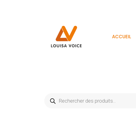
ACCUEIL
Recherche
de
produits