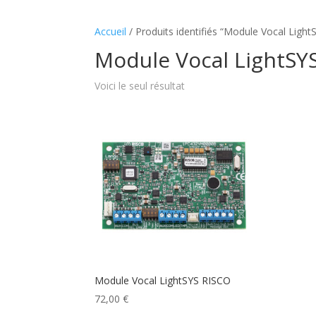
Accueil
/ Produits identifiés “Module Vocal Ligh
Module Vocal LightSY
Voici le seul résultat
Module Vocal LightSYS RISCO
72,00
€