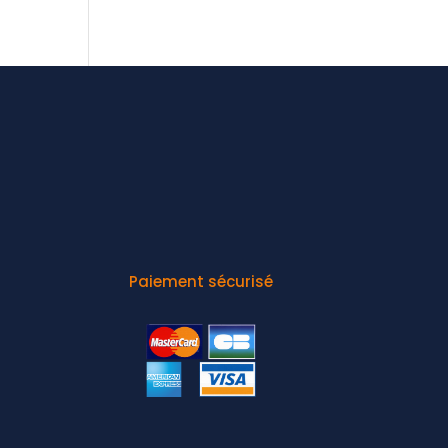
Paiement sécurisé