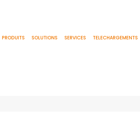
PRODUITS
SOLUTIONS
SERVICES
TELECHARGEMENTS