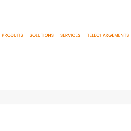
PRODUITS
SOLUTIONS
SERVICES
TELECHARGEMENTS