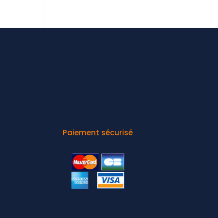
Paiement sécurisé