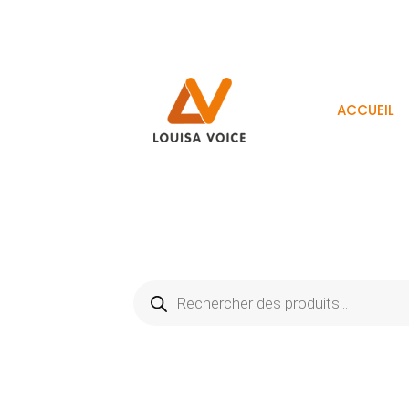
ACCUEIL
Recherche
de
produits