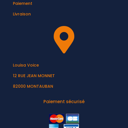
Paiement
Livraison

Louisa Voice
12 RUE JEAN MONNET
82000 MONTAUBAN
Paiement sécurisé