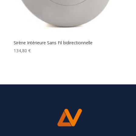
Sirène Intérieure Sans Fil bidirectionnelle
134,80
€