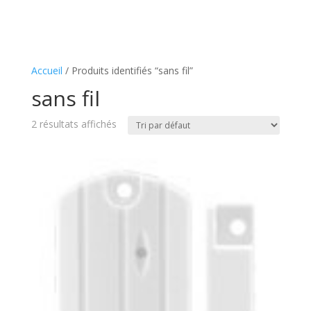
Accueil
/ Produits identifiés “sans fil”
sans fil
2 résultats affichés