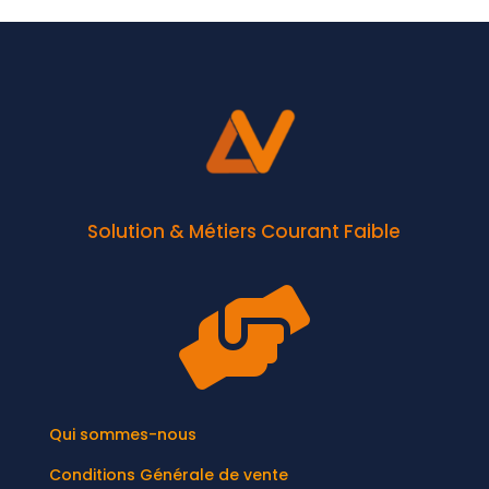
Solution & Métiers Courant Faible

Qui sommes-nous
Conditions Générale de vente