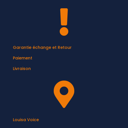

Garantie échange et Retour
Paiement
Livraison

Louisa Voice