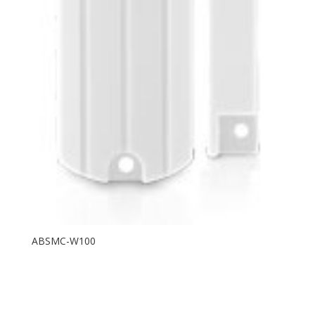
ABSMC-W100