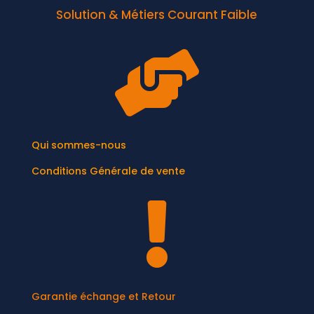
Solution & Métiers Courant Faible

Qui sommes-nous
Conditions Générale de vente

Garantie échange et Retour