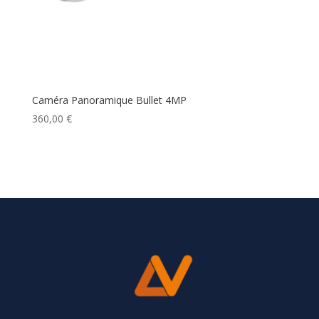
Caméra Panoramique Bullet 4MP
360,00
€