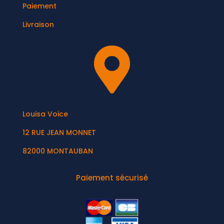
Paiement
Livraison

Louisa Voice
12 RUE JEAN MONNET
82000 MONTAUBAN
Paiement sécurisé