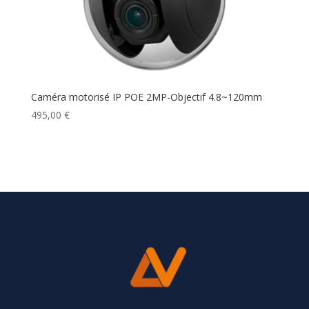
Caméra motorisé IP POE 2MP-Objectif 4.8~120mm
495,00
€