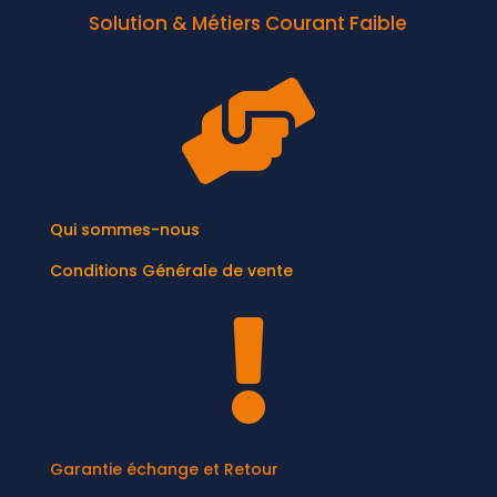
Solution & Métiers Courant Faible

Qui sommes-nous
Conditions Générale de vente

Garantie échange et Retour