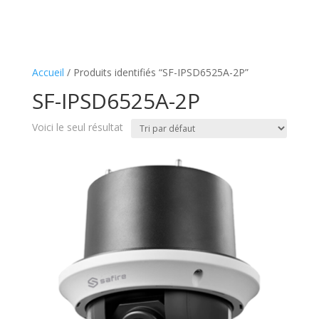
Accueil
/ Produits identifiés “SF-IPSD6525A-2P”
SF-IPSD6525A-2P
Voici le seul résultat