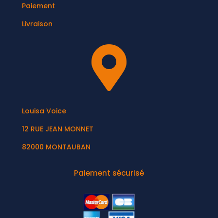
Paiement
Livraison

Louisa Voice
12 RUE JEAN MONNET
82000 MONTAUBAN
Paiement sécurisé