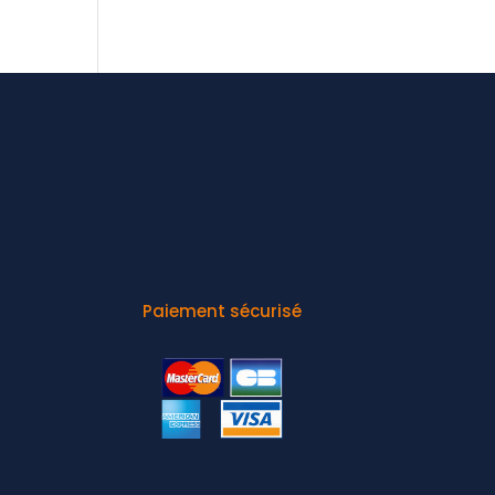
Paiement sécurisé