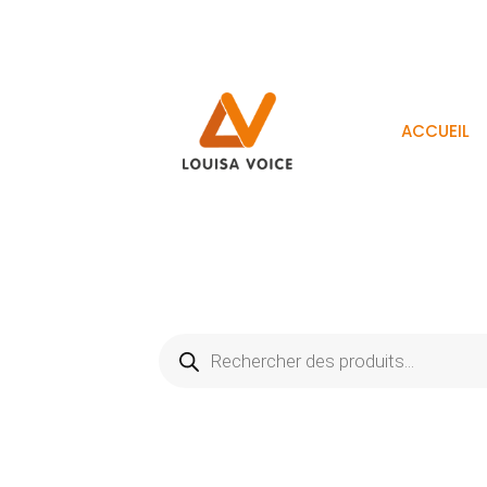
ACCUEIL
Recherche
de
produits