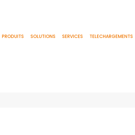
PRODUITS
SOLUTIONS
SERVICES
TELECHARGEMENTS