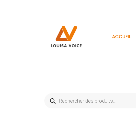
ACCUEIL
Recherche
de
produits