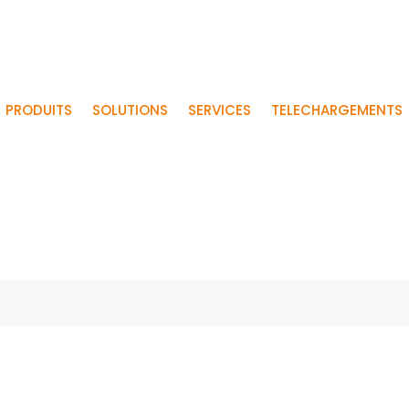
PRODUITS
SOLUTIONS
SERVICES
TELECHARGEMENTS