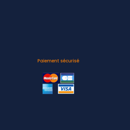
Paiement sécurisé