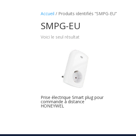
Accueil
/ Produits identifiés “SMPG-EU”
SMPG-EU
Voici le seul résultat
Prise électrique Smart plug pour
commande à distance
HONEYWEL