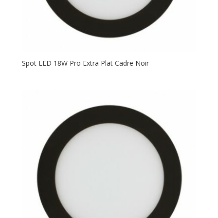
Spot LED 18W Pro Extra Plat Cadre Noir