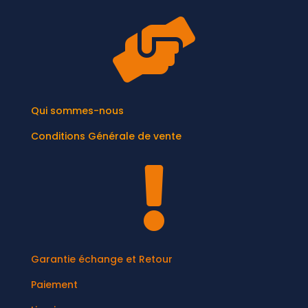

Qui sommes-nous
Conditions Générale de vente

Garantie échange et Retour
Paiement