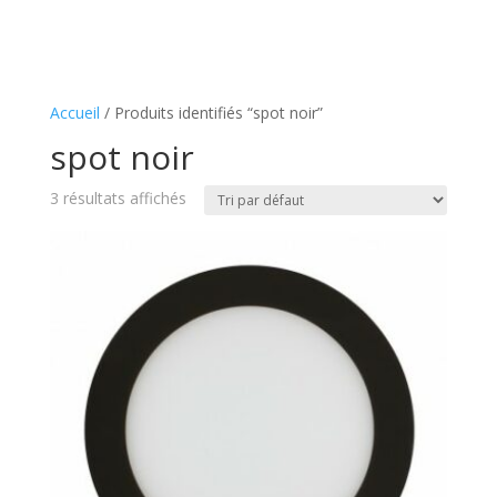
Accueil
/ Produits identifiés “spot noir”
spot noir
3 résultats affichés