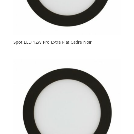
Spot LED 12W Pro Extra Plat Cadre Noir