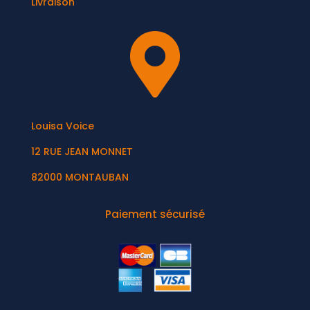
Livraison

Louisa Voice
12 RUE JEAN MONNET
82000 MONTAUBAN
Paiement sécurisé