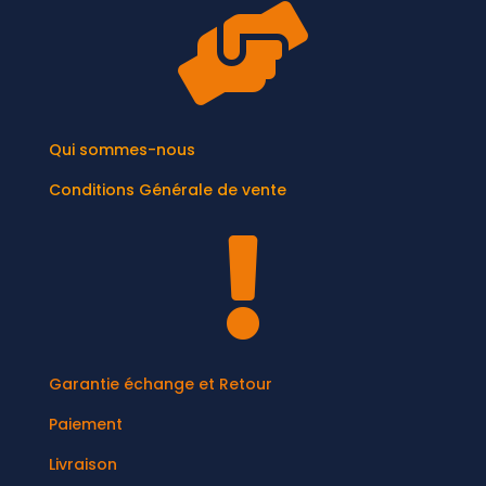

Qui sommes-nous
Conditions Générale de vente

Garantie échange et Retour
Paiement
Livraison