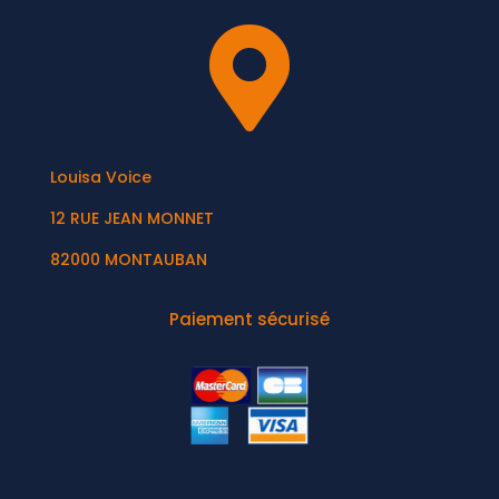

Louisa Voice
12 RUE JEAN MONNET
82000 MONTAUBAN
Paiement sécurisé