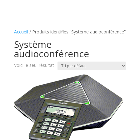
Accueil
/ Produits identifiés “Système audioconférence”
Système
audioconférence
Voici le seul résultat