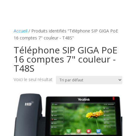
Accueil
/ Produits identifiés “Téléphone SIP GIGA PoE
16 comptes 7" couleur - T48S”
Téléphone SIP GIGA PoE
16 comptes 7" couleur -
T48S
Voici le seul résultat