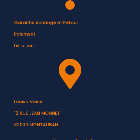
Garantie échange et Retour
Paiement
Livraison

Louisa Voice
12 RUE JEAN MONNET
82000 MONTAUBAN