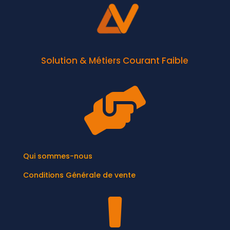
Solution & Métiers Courant Faible

Qui sommes-nous
Conditions Générale de vente
