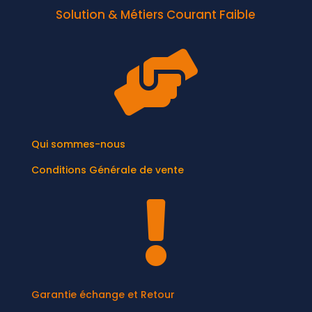
Solution & Métiers Courant Faible

Qui sommes-nous
Conditions Générale de vente

Garantie échange et Retour