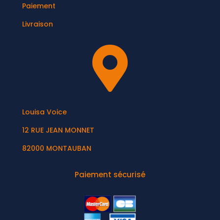
Paiement
Livraison

Louisa Voice
12 RUE JEAN MONNET
82000 MONTAUBAN
Paiement sécurisé