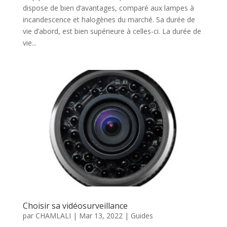
dispose de bien d’avantages, comparé aux lampes à
incandescence et halogènes du marché. Sa durée de
vie d’abord, est bien supérieure à celles-ci. La durée de
vie...
Choisir sa vidéosurveillance
par
CHAMLALI
|
Mar 13, 2022
|
Guides