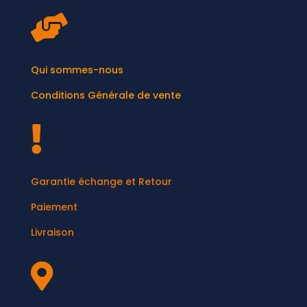

Qui sommes-nous
Conditions Générale de vente

Garantie échange et Retour
Paiement
Livraison
