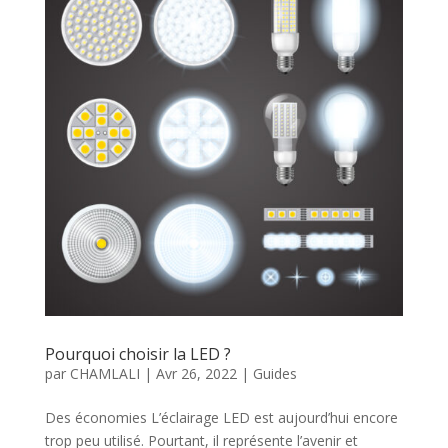
Pourquoi choisir la LED ?
par
CHAMLALI
|
Avr 26, 2022
|
Guides
Des économies L’éclairage LED est aujourd’hui encore
trop peu utilisé. Pourtant, il représente l’avenir et