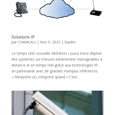
Solutions IP
par
CHAMLALI
|
Nov 5, 2023
|
Guides
Le temps réel, nouvelle définition Louisa Voice déploie
des systèmes sur-mesure entièrement manageables à
distance et en temps réel grâce aux technologies IP,
en partenariat avec de grandes marques références.
« N’importe où, n’importe quand » C’est...