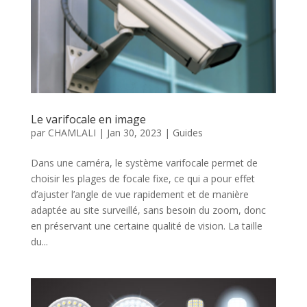
Le varifocale en image
par
CHAMLALI
|
Jan 30, 2023
|
Guides
Dans une caméra, le système varifocale permet de
choisir les plages de focale fixe, ce qui a pour effet
d’ajuster l’angle de vue rapidement et de manière
adaptée au site surveillé, sans besoin du zoom, donc
en préservant une certaine qualité de vision. La taille
du...