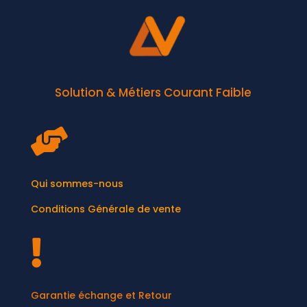
Solution & Métiers Courant Faible

Qui sommes-nous
Conditions Générale de vente

Garantie échange et Retour