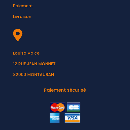
Paiement
Livraison

Louisa Voice
12 RUE JEAN MONNET
82000 MONTAUBAN
Paiement sécurisé