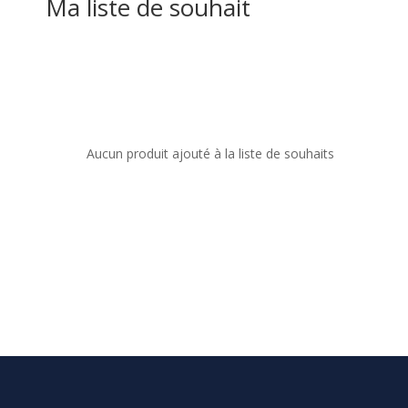
Ma liste de souhait
Aucun produit ajouté à la liste de souhaits