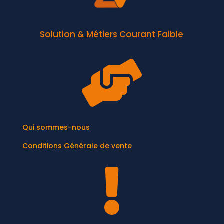
Solution & Métiers Courant Faible

Qui sommes-nous
Conditions Générale de vente
