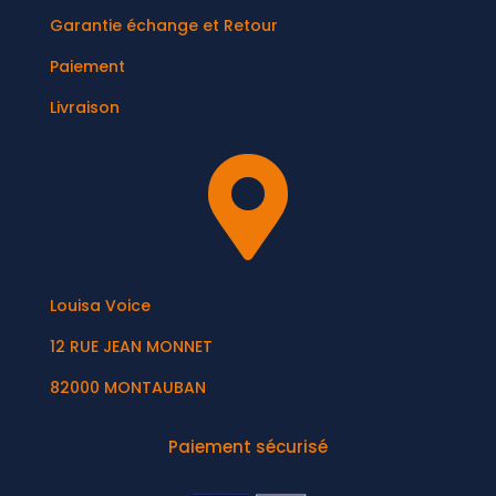
Garantie échange et Retour
Paiement
Livraison

Louisa Voice
12 RUE JEAN MONNET
82000 MONTAUBAN
Paiement sécurisé