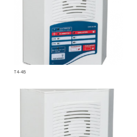
T4-4B