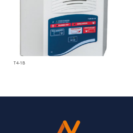
T4-1B