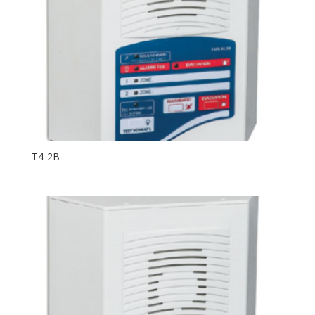
T4-2B