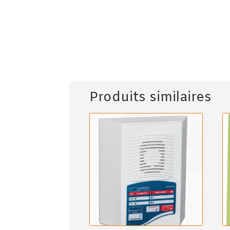
Produits similaires