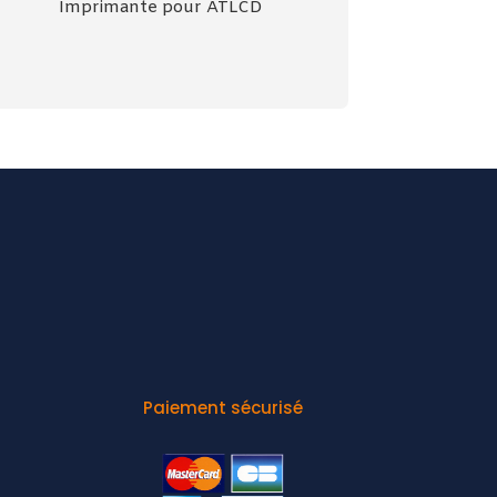
Imprimante pour ATLCD
Paiement sécurisé