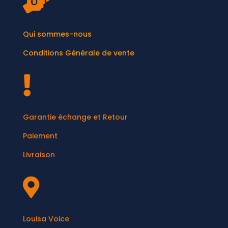

Qui sommes-nous
Conditions Générale de vente

Garantie échange et Retour
Paiement
Livraison

Louisa Voice