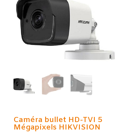
Caméra bullet HD-TVI 5
Mégapixels HIKVISION