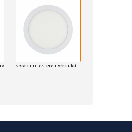
ra
Spot LED 3W Pro Extra Plat