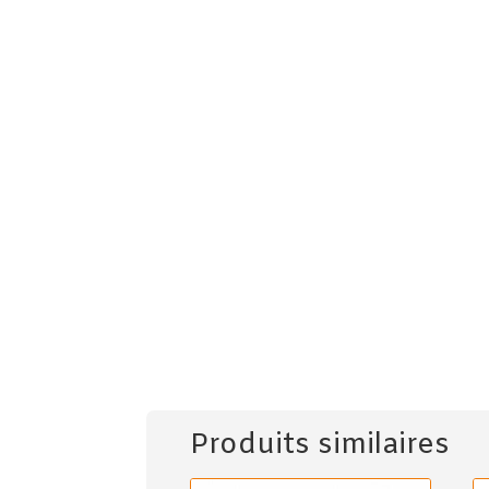
Produits similaires