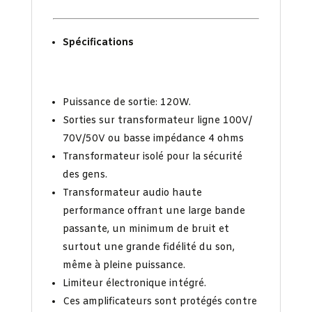
Spécifications
Puissance de sortie: 120W.
Sorties sur transformateur ligne 100V/
70V/50V ou basse impédance 4 ohms
Transformateur isolé pour la sécurité
des gens.
Transformateur audio haute
performance offrant une large bande
passante, un minimum de bruit et
surtout une grande fidélité du son,
même à pleine puissance.
Limiteur électronique intégré.
Ces amplificateurs sont protégés contre