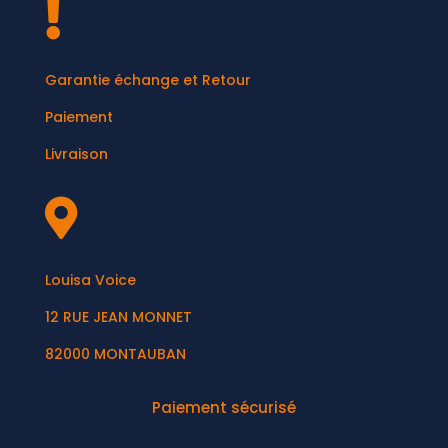

Garantie échange et Retour
Paiement
Livraison

Louisa Voice
12 RUE JEAN MONNET
82000 MONTAUBAN
Paiement sécurisé