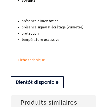
Voyants
présence alimentation
présence signal & écrêtage (vumètre)
protection
température excessive
Fiche technique
Bientôt disponible
Produits similaires