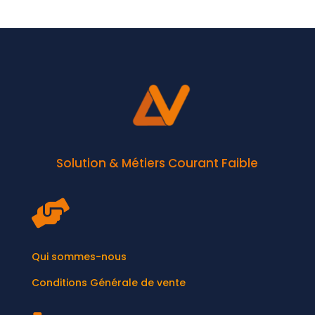
Solution & Métiers Courant Faible

Qui sommes-nous
Conditions Générale de vente