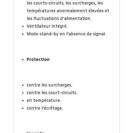
les courts-circuits, les surcharges, les
températures anormalement élevées et
les fluctuations d’alimentation.
Ventilateur intégré.
Mode stand-by en l’absence de signal.
Protection
contre les surcharges.
contre les court-circuits.
en température.
contre l’écrêtage.