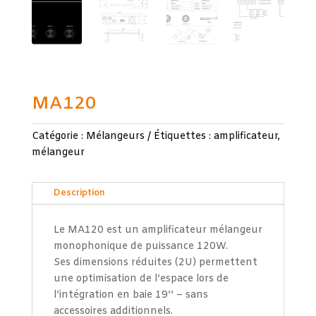
MA120
Catégorie :
Mélangeurs
Étiquettes :
amplificateur
,
mélangeur
Description
Le MA120 est un amplificateur mélangeur
monophonique de puissance 120W.
Ses dimensions réduites (2U) permettent
une optimisation de l’espace lors de
l’intégration en baie 19’’ – sans
accessoires additionnels.