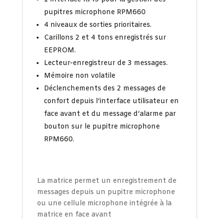
pupitres microphone RPM660
4 niveaux de sorties prioritaires.
Carillons 2 et 4 tons enregistrés sur
EEPROM.
Lecteur-enregistreur de 3 messages.
Mémoire non volatile
Déclenchements des 2 messages de
confort depuis l’interface utilisateur en
face avant et du message d’alarme par
bouton sur le pupitre microphone
RPM660.
La matrice permet un enregistrement de
messages depuis un pupitre microphone
ou une cellule microphone intégrée à la
matrice en face avant