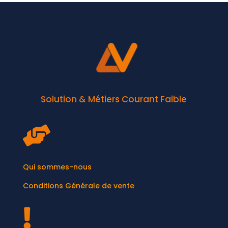
Solution & Métiers Courant Faible

Qui sommes-nous
Conditions Générale de vente
