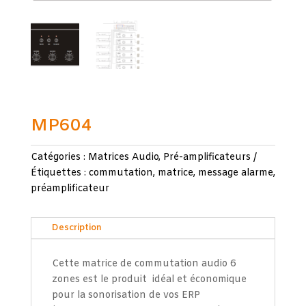
MP604
Catégories :
Matrices Audio
,
Pré-amplificateurs
Étiquettes :
commutation
,
matrice
,
message alarme
,
préamplificateur
Description
Cette matrice de commutation audio 6
zones est le produit idéal et économique
pour la sonorisation de vos ERP