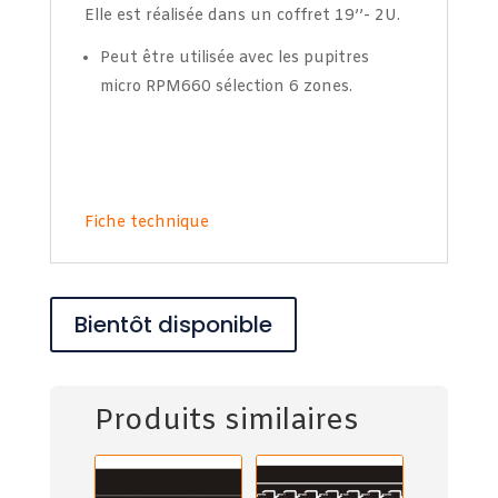
Elle est réalisée dans un coffret 19’’- 2U.
Peut être utilisée avec les pupitres
micro RPM660 sélection 6 zones.
Fiche technique
Bientôt disponible
Produits similaires