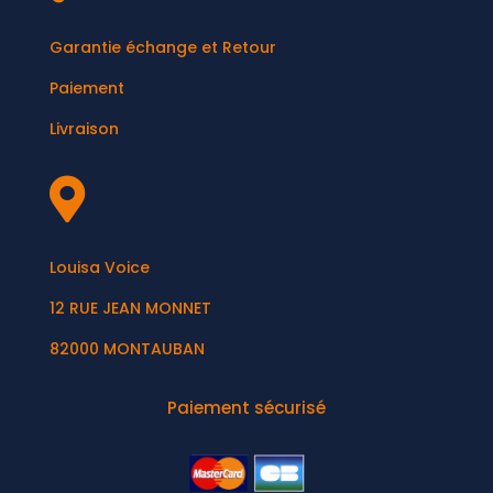
Garantie échange et Retour
Paiement
Livraison

Louisa Voice
12 RUE JEAN MONNET
82000 MONTAUBAN
Paiement sécurisé