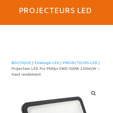
PROJECTEURS LED
BOUTIQUE
/
Eclairage LED
/
PROJECTEURS LED
/
Projecteur LED Pro Philips SMD 300W 135lm/W –
Haut rendement