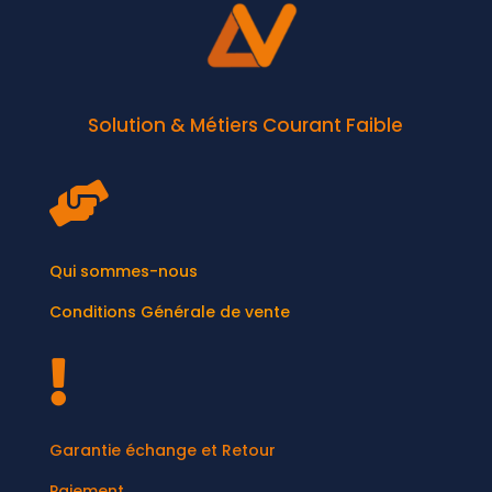
Solution & Métiers Courant Faible

Qui sommes-nous
Conditions Générale de vente

Garantie échange et Retour
Paiement