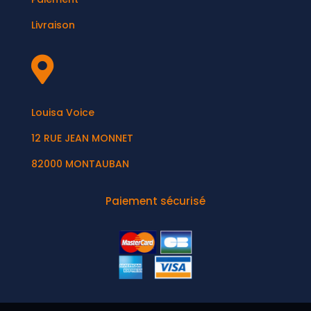
Livraison

Louisa Voice
12 RUE JEAN MONNET
82000 MONTAUBAN
Paiement sécurisé