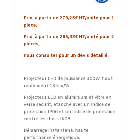
Prix à partir de 279,25€ HT/unité pour 1
pièce,
Prix à partir de 265,33€ HT/unité pour 2
pièces,
nous consulter pour un devis détaillé.
Projecteur LED de puissance 300W, haut
rendement 135lm/W.
Projecteur LED en aluminium et vitre en
verre sécurit, étanche avec un indice de
protection IP66 et un indice de protection
contre les chocs IK08.
Démarrage instantané, haute
performance énergétique.